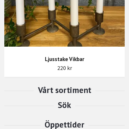
Ljusstake Vikbar
220 kr