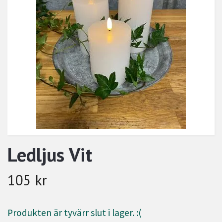
Ledljus Vit
105 kr
Produkten är tyvärr slut i lager. :(