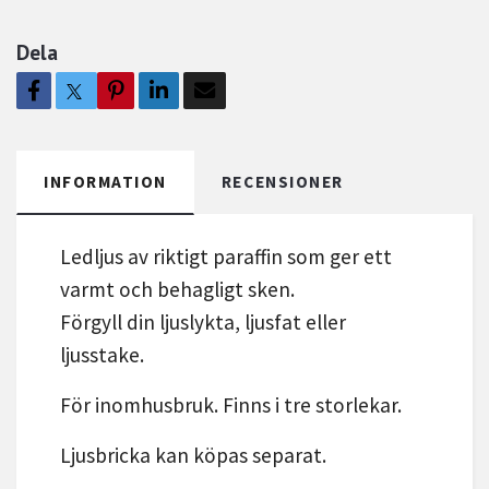
Dela
INFORMATION
RECENSIONER
Ledljus av riktigt paraffin som ger ett
varmt och behagligt sken.
Förgyll din ljuslykta, ljusfat eller
ljusstake.
För inomhusbruk. Finns i tre storlekar.
Ljusbricka kan köpas separat.