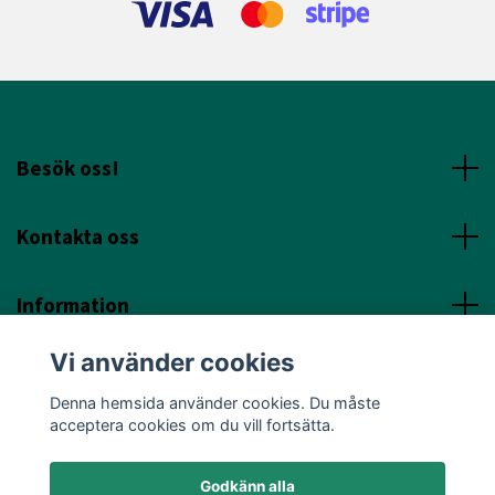
Besök oss!
Kontakta oss
Information
Vi använder cookies
Sociala Media
Denna hemsida använder cookies. Du måste
acceptera cookies om du vill fortsätta.
Godkänn alla