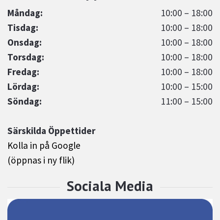
Måndag:
10:00 – 18:00
Tisdag:
10:00 – 18:00
Onsdag:
10:00 – 18:00
Torsdag:
10:00 – 18:00
Fredag:
10:00 – 18:00
Lördag:
10:00 – 15:00
Söndag:
11:00 – 15:00
Särskilda Öppettider
Kolla in på Google
(öppnas i ny flik)