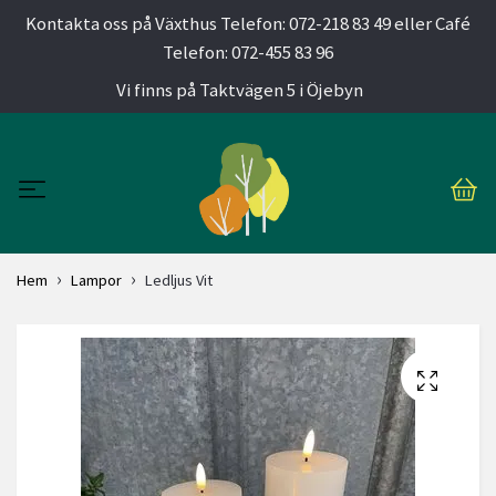
Kontakta oss på Växthus Telefon: 072-218 83 49 eller Café
Telefon: 072-455 83 96
Vi finns på Taktvägen 5 i Öjebyn
Hem
Lampor
Ledljus Vit