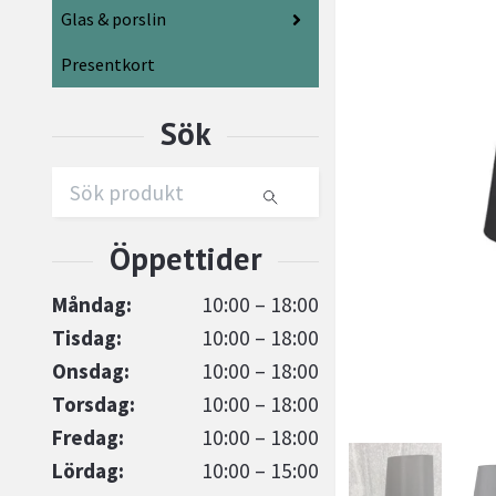
Glas & porslin
Presentkort
Måndag:
10:00 – 18:00
Tisdag:
10:00 – 18:00
Onsdag:
10:00 – 18:00
Torsdag:
10:00 – 18:00
Fredag:
10:00 – 18:00
Lördag:
10:00 – 15:00