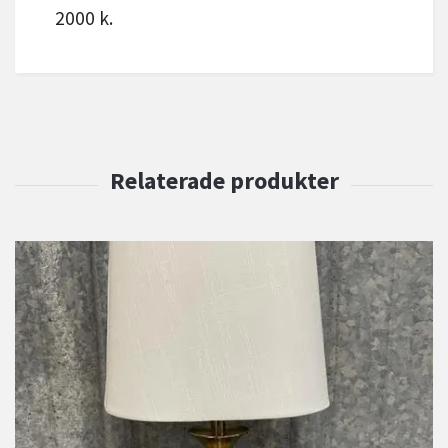
2000 k.