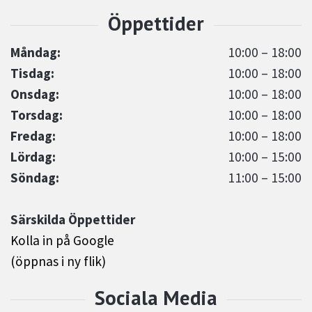
Måndag:
10:00 – 18:00
Tisdag:
10:00 – 18:00
Onsdag:
10:00 – 18:00
Torsdag:
10:00 – 18:00
Fredag:
10:00 – 18:00
Lördag:
10:00 – 15:00
Söndag:
11:00 – 15:00
Särskilda Öppettider
Kolla in på Google
(öppnas i ny flik)