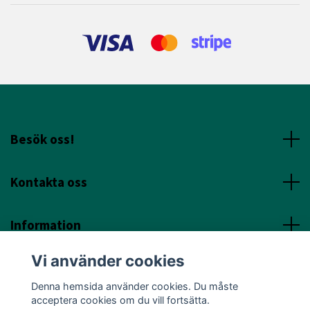
Besök oss!
Kontakta oss
Information
Vi använder cookies
Sociala Media
Denna hemsida använder cookies. Du måste
acceptera cookies om du vill fortsätta.