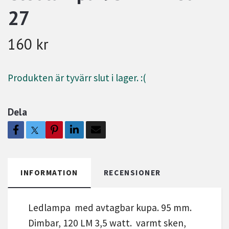
27
160 kr
Produkten är tyvärr slut i lager. :(
Dela
INFORMATION
RECENSIONER
Ledlampa med avtagbar kupa. 95 mm.
Dimbar, 120 LM 3,5 watt. varmt sken,