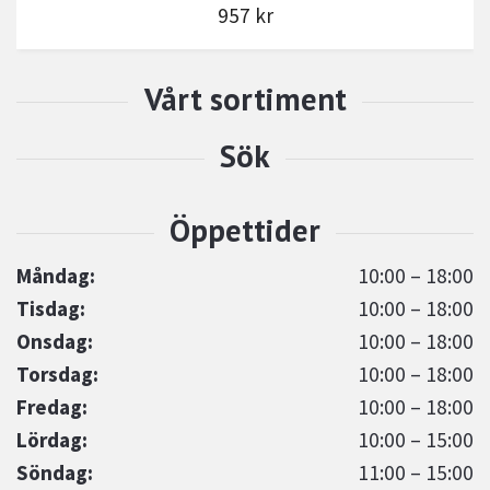
957 kr
Måndag:
10:00 – 18:00
Tisdag:
10:00 – 18:00
Onsdag:
10:00 – 18:00
Torsdag:
10:00 – 18:00
Fredag:
10:00 – 18:00
Lördag:
10:00 – 15:00
Söndag:
11:00 – 15:00