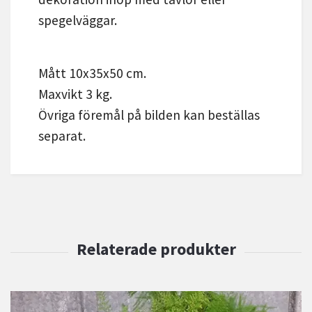
spegelväggar.
Mått 10x35x50 cm.
Maxvikt 3 kg.
Övriga föremål på bilden kan beställas
separat.