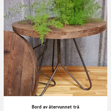
Bord av återvunnet trä