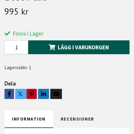
995 kr
Finns i Lager
LÄGG I VARUKORGEN
Lagersaldo:
1
Dela
INFORMATION
RECENSIONER