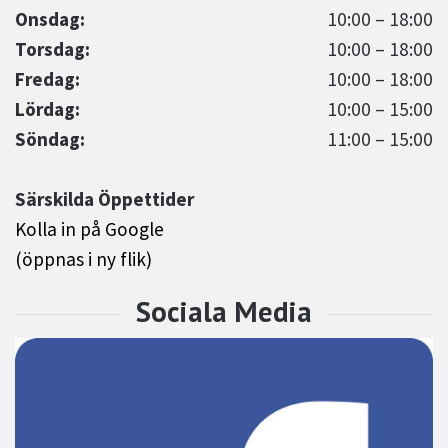
Onsdag:
10:00 – 18:00
Torsdag:
10:00 – 18:00
Fredag:
10:00 – 18:00
Lördag:
10:00 – 15:00
Söndag:
11:00 – 15:00
Särskilda Öppettider
Kolla in på Google
(öppnas i ny flik)