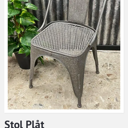
Stol Plåt