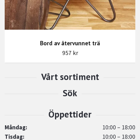
Bord av återvunnet trä
957 kr
Måndag:
10:00 – 18:00
Tisdag:
10:00 – 18:00