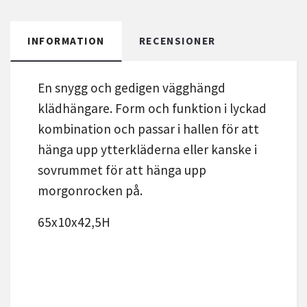
INFORMATION
RECENSIONER
En snygg och gedigen vägghängd
klädhängare. Form och funktion i lyckad
kombination och passar i hallen för att
hänga upp ytterkläderna eller kanske i
sovrummet för att hänga upp
morgonrocken på.
65x10x42,5H