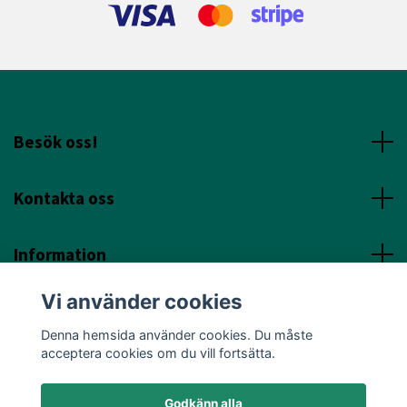
Besök oss!
Kontakta oss
Information
Vi använder cookies
Sociala Media
Denna hemsida använder cookies. Du måste
acceptera cookies om du vill fortsätta.
Godkänn alla