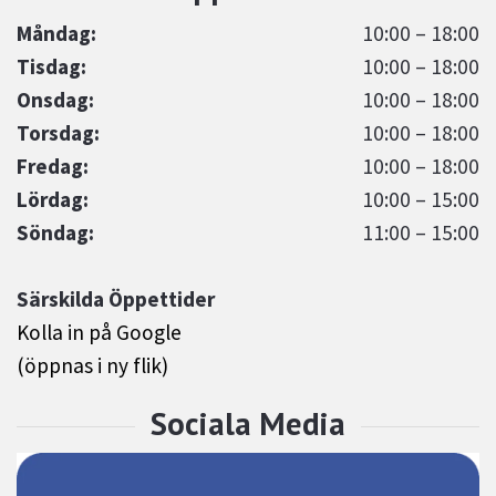
Måndag:
10:00 – 18:00
Tisdag:
10:00 – 18:00
Onsdag:
10:00 – 18:00
Torsdag:
10:00 – 18:00
Fredag:
10:00 – 18:00
Lördag:
10:00 – 15:00
Söndag:
11:00 – 15:00
Särskilda Öppettider
Kolla in på Google
(öppnas i ny flik)