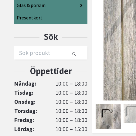
Glas & porslin
Presentkort
Måndag:
10:00 – 18:00
Tisdag:
10:00 – 18:00
Onsdag:
10:00 – 18:00
Torsdag:
10:00 – 18:00
Fredag:
10:00 – 18:00
Lördag:
10:00 – 15:00