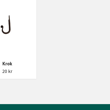
Krok
20 kr