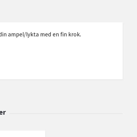
h din ampel/lykta med en fin krok.