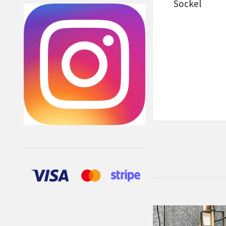
Sockel