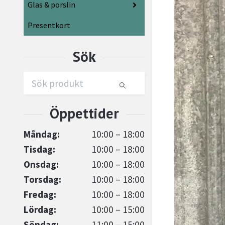
Glas & porslin
Presentkort
Måndag:
10:00 – 18:00
Tisdag:
10:00 – 18:00
Onsdag:
10:00 – 18:00
Torsdag:
10:00 – 18:00
Fredag:
10:00 – 18:00
Lördag:
10:00 – 15:00
Söndag:
11:00 – 15:00