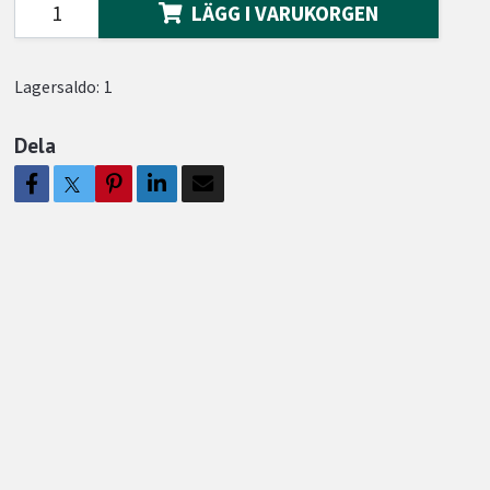
LÄGG I VARUKORGEN
Lagersaldo:
1
Dela