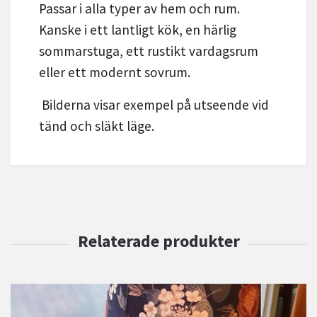
Passar i alla typer av hem och rum.
Kanske i ett lantligt kök, en härlig
sommarstuga, ett rustikt vardagsrum
eller ett modernt sovrum.
Bilderna visar exempel på utseende vid
tänd och släkt läge.