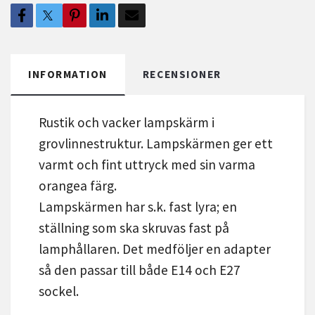
INFORMATION
RECENSIONER
Rustik och vacker lampskärm i
grovlinnestruktur. Lampskärmen ger ett
varmt och fint uttryck med sin varma
orangea färg.
Lampskärmen har s.k. fast lyra; en
ställning som ska skruvas fast på
lamphållaren. Det medföljer en adapter
så den passar till både E14 och E27
sockel.