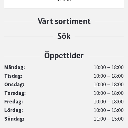
Måndag:
10:00 – 18:00
Tisdag:
10:00 – 18:00
Onsdag:
10:00 – 18:00
Torsdag:
10:00 – 18:00
Fredag:
10:00 – 18:00
Lördag:
10:00 – 15:00
Söndag:
11:00 – 15:00