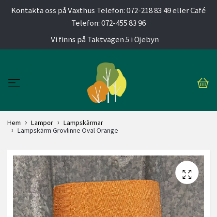
Kontakta oss på Växthus Telefon: 072-218 83 49 eller Café
Telefon: 072-455 83 96
Vi finns på Taktvägen 5 i Öjebyn
Hem
Lampor
Lampskärmar
Lampskärm Grovlinne Oval Orange