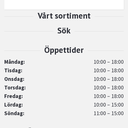
Måndag:
10:00 – 18:00
Tisdag:
10:00 – 18:00
Onsdag:
10:00 – 18:00
Torsdag:
10:00 – 18:00
Fredag:
10:00 – 18:00
Lördag:
10:00 – 15:00
Söndag:
11:00 – 15:00