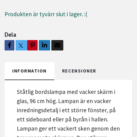
Produkten är tyvärr slut i lager. :(
Dela
INFORMATION
RECENSIONER
Ståtlig bordslampa med vacker skärm i
glas, 96 cm hög. Lampan är en vacker
inredningsdetalj i ett större fönster, på
ett sideboard eller på byrån i hallen.
Lampan ger ett vackert sken genom den